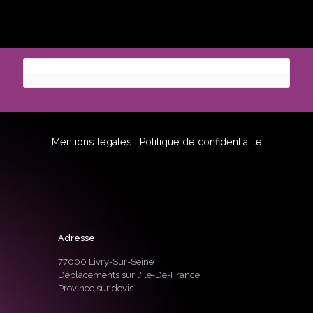
Mentions légales
|
Politique de confidentialité
Adresse
77000 Livry-Sur-Seine
Déplacements sur l'Ile-De-France
Province sur devis