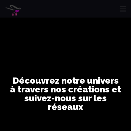
Découvrez notre univers
à travers nos créations et
suivez-nous sur les
réseaux