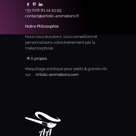
+33 (0)6 81 14 43 95
contact@artistic-animations.fr
Notre Philosophie
Nous vous écoutons, vous conseillons et
personnalisons votre évènement par la
métamorphose.
A propos
Maquillage artistique pour petits & grands rdv
sur :
Artistic-animations.com