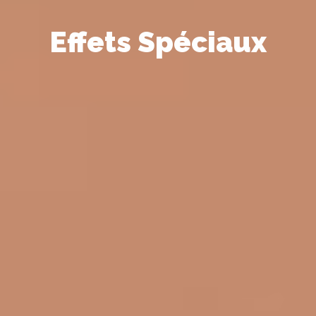
Effets Spéciaux