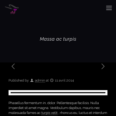
Massa ac turpis
Published by
admin
at
11 avril 2014
Phasellus fermentum in, dolor. Pellentesque facilisis. Nulla
imperdiet sit amet magna. Vestibulum dapibus, mauris nec
malesuada fames ac
turpis velit
, rhoncus eu, luctus et interdum