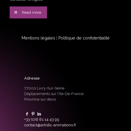
Read more
Mentions légales
|
Politique de confidentialité
Adresse
77000 Livry-Sur-Seine
Déplacements sur l'Ile-De-France
Province sur devis
+33 (0)6 81 14 43 95
contact@artistic-animations.fr