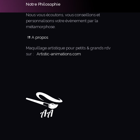
Notre Philosophie
Nous vous écoutons, vous conseillons et
personnalisons votre évènement par la
métamorphose.
A propos
Maquillage artistique pour petits & grands rdv
sur :
Artistic-animations.com