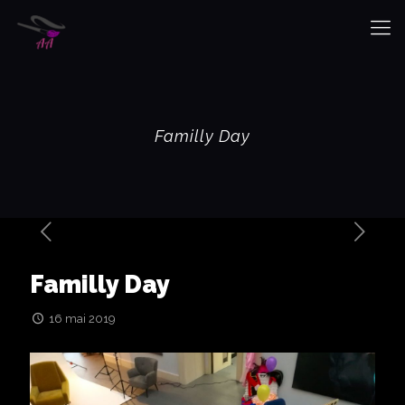
Familly Day
Familly Day
16 mai 2019