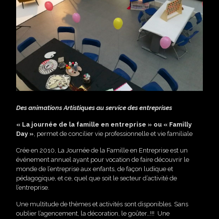
Des animations Artistiques au service des entreprises
« La journée de la famille en entreprise » ou « Familly
Day »
, permet de concilier vie professionnelle et vie familiale
Crée en 2010, La Journée de la Famille en Entreprise est un
événement annuel ayant pour vocation de faire découvrir le
monde de l’entreprise aux enfants, de façon ludique et
pédagogique, et ce, quel que soit le secteur d’activité de
l’entreprise.
Une multitude de thèmes et activités sont disponibles. Sans
oublier l’agencement, la décoration, le goûter…!!! Une