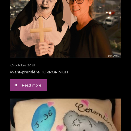
30 octobre 2018
Avant-première HORROR NIGHT
Read more