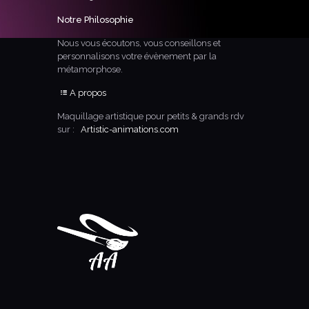
Notre Philosophie
Nous vous écoutons, vous conseillons et
personnalisons votre évènement par la
métamorphose.
A propos
Maquillage artistique pour petits & grands rdv
sur :
Artistic-animations.com