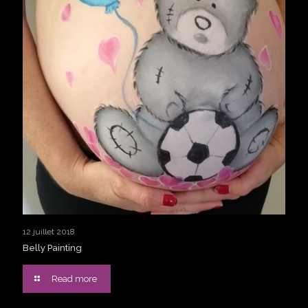
12 juillet 2018
Belly Painting
Read more