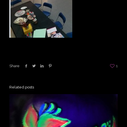
Share
1
Related posts