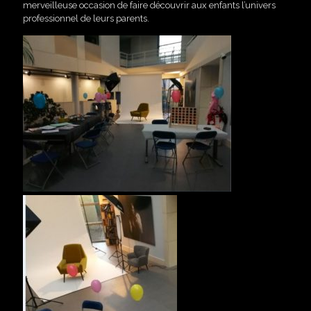
merveilleuse occasion de faire découvrir aux enfants l’univers
professionnel de leurs parents.