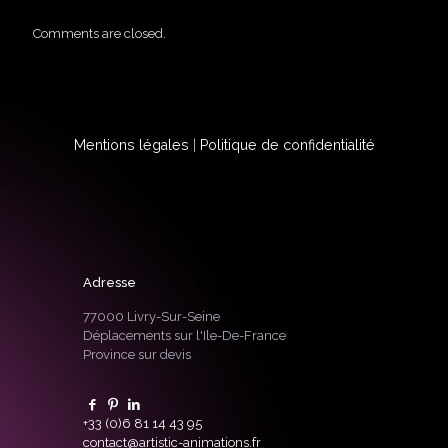
Comments are closed.
Mentions légales
|
Politique de confidentialité
Adresse
77000 Livry-Sur-Seine
Déplacements sur l'Ile-De-France
Province sur devis
+33 (0)6 81 14 43 95
contact@artistic-animations.fr