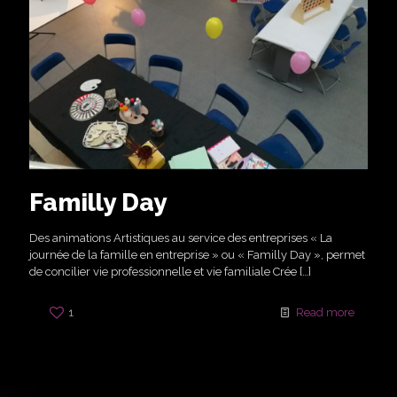
Familly Day
Des animations Artistiques au service des entreprises « La
journée de la famille en entreprise » ou « Familly Day », permet
de concilier vie professionnelle et vie familiale Crée
[…]
1
Read more