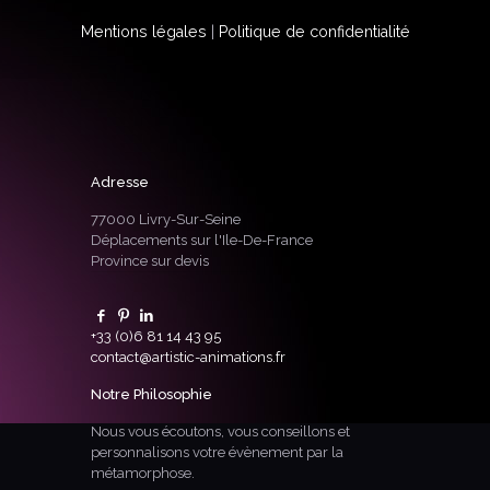
Mentions légales
|
Politique de confidentialité
Adresse
77000 Livry-Sur-Seine
Déplacements sur l'Ile-De-France
Province sur devis
+33 (0)6 81 14 43 95
contact@artistic-animations.fr
Notre Philosophie
Nous vous écoutons, vous conseillons et
personnalisons votre évènement par la
métamorphose.