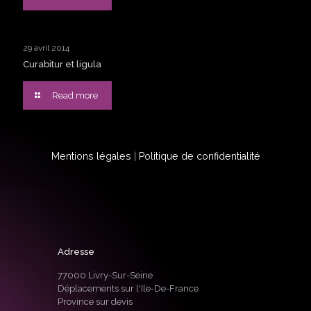
29 avril 2014
Curabitur et ligula
Read more
Mentions légales
|
Politique de confidentialité
Adresse
77000 Livry-Sur-Seine
Déplacements sur l'Ile-De-France
Province sur devis