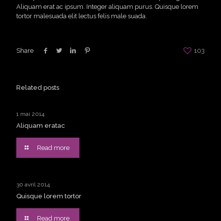
Aliquam erat ac ipsum. Integer aliquam purus. Quisque lorem
tortor malesuada elit lectus felis male suada.
Share
103
Related posts
1 mai 2014
Aliquam eratac
Read more
30 avril 2014
Quisque lorem tortor
Read more