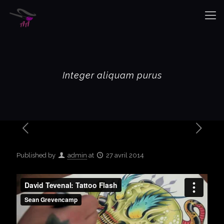
Integer aliquam purus
Published by
admin
at
27 avril 2014