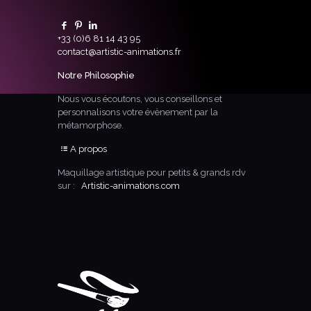
+33 (0)6 81 14 43 95
contact@artistic-animations.fr
Notre Philosophie
Nous vous écoutons, vous conseillons et
personnalisons votre évènement par la
métamorphose.
A propos
Maquillage artistique pour petits & grands rdv
sur :
Artistic-animations.com