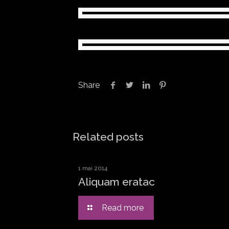
Share
Related posts
1 mai 2014
Aliquam eratac
Read more