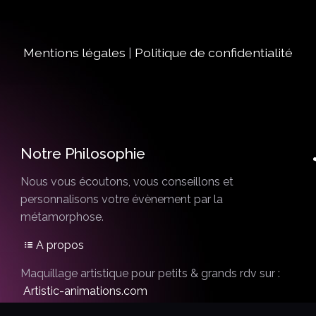
Mentions légales
|
Politique de confidentialité
Notre Philosophie
Nous vous écoutons, vous conseillons et
personnalisons votre évènement par la
métamorphose.
A propos
Maquillage artistique pour petits & grands rdv sur :
Artistic-animations.com