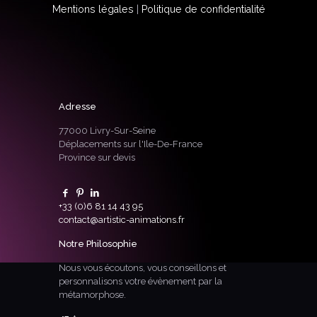
Mentions légales
|
Politique de confidentialité
Adresse
77000 Livry-Sur-Seine
Déplacements sur l'Ile-De-France
Province sur devis
+33 (0)6 81 14 43 95
contact@artistic-animations.fr
Notre Philosophie
Nous vous écoutons, vous conseillons et
personnalisons votre évènement par la
métamorphose.