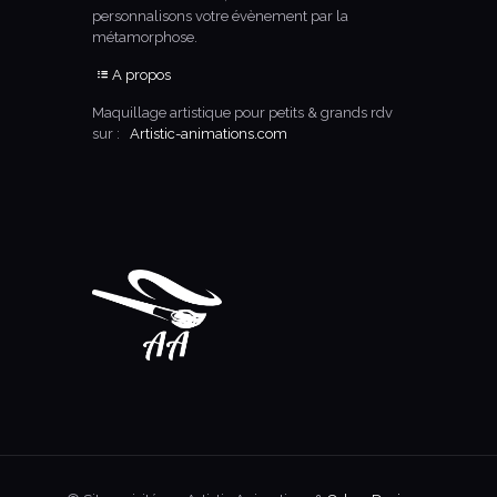
personnalisons votre évènement par la
métamorphose.
A propos
Maquillage artistique pour petits & grands rdv
sur :
Artistic-animations.com