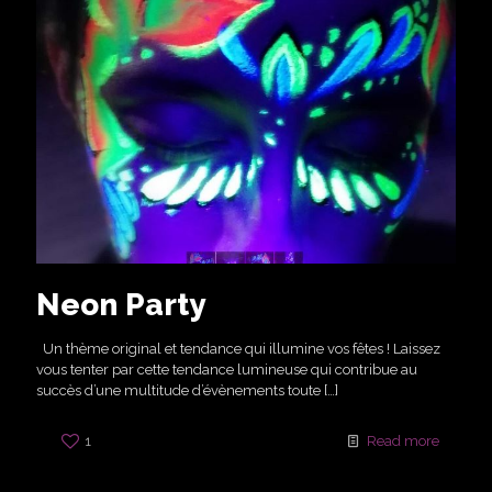
Neon Party
Un thème original et tendance qui illumine vos fêtes ! Laissez
vous tenter par cette tendance lumineuse qui contribue au
succès d’une multitude d’évènements toute
[…]
1
Read more