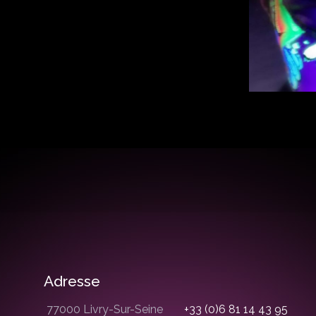
Adresse
77000 Livry-Sur-Seine
+33 (0)6 81 14 43 95