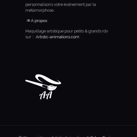
personnalisons votre évènement par la
métamorphose.
A propos
Maquillage artistique pour petits & grands rdv
sur :
Artistic-animations.com