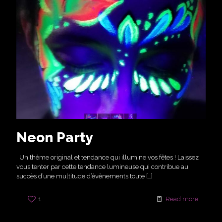
Neon Party
Un thème original et tendance qui illumine vos fêtes ! Laissez
vous tenter par cette tendance lumineuse qui contribue au
succès d’une multitude d’évènements toute
[…]
1
Read more