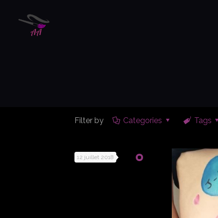
Filter by
Categories
Tags
12 juillet 2018