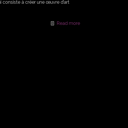
ui consiste à créer une œuvre d’art
Read more