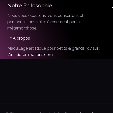
Notre Philosophie
Nous vous écoutons, vous conseillons et
personnalisons votre évènement par la
métamorphose.
A propos
Maquillage artistique pour petits & grands rdv sur :
Artistic-animations.com