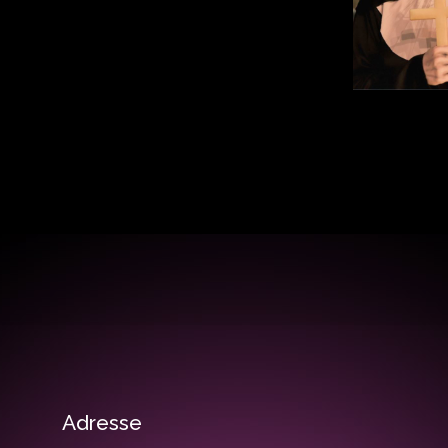
Adresse